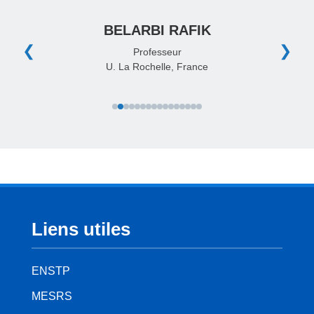
BELARBI RAFIK
❮
❯
Professeur
U. La Rochelle, France
Liens utiles
ENSTP
MESRS