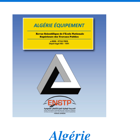
Algérie